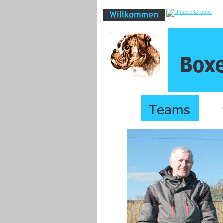
Boxe
Teams