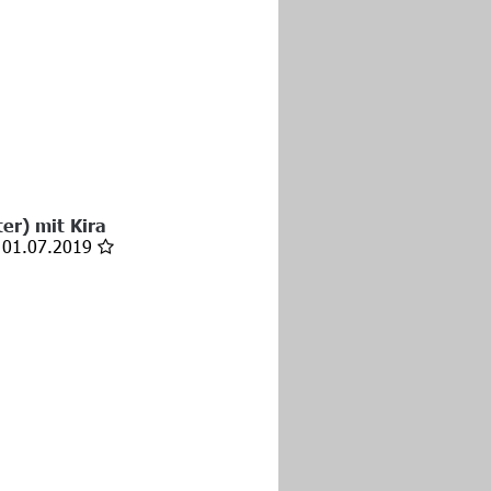
er) mit Kira
 01.07.2019 
