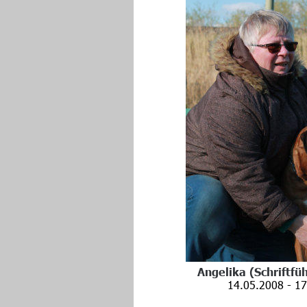
Angelika 
(Schriftfüh
14.05.2008 - 17