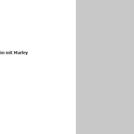
im mit Marley