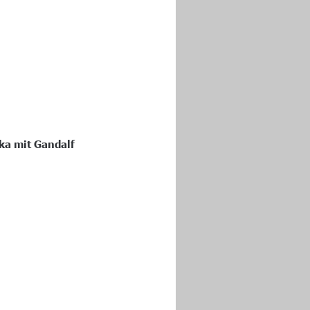
ka mit Gandalf 