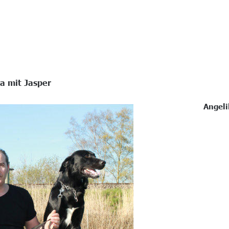
ia mit Jasper
Angeli